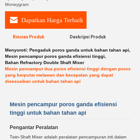
Moneygram
Dapatkan Harga Terbaik
Rincian Produk
Deskripsi Produk
Menyoroti:
Pengaduk poros ganda untuk bahan tahan api
,
Mesin pencampur poros ganda efisiensi tinggi
,
Bahan Refractory Double Shaft Mixer
Mesin pencampur dua poros efisiensi tinggi dengan poros
yang berputar melawan dan kecepatan yang dapat
disesuaikan untuk bahan tahan api
Mesin pencampur poros ganda efisiensi
tinggi untuk bahan tahan api
Pengantar Peralatan
Twin-Shaft Mixer adalah peralatan pencampuran inti dalam