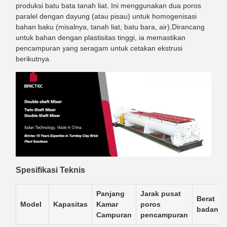
produksi batu bata tanah liat. Ini menggunakan dua poros
paralel dengan dayung (atau pisau) untuk homogenisasi
bahan baku (misalnya, tanah liat, batu bara, air).Dirancang
untuk bahan dengan plastisitas tinggi, ia memastikan
pencampuran yang seragam untuk cetakan ekstrusi
berikutnya.
Spesifikasi Teknis
Panjang
Jarak pusat
Berat
Model
Kapasitas
Kamar
poros
badan
Campuran
pencampuran