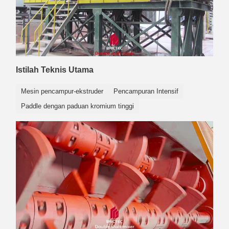
Istilah Teknis Utama
Mesin pencampur-ekstruder
Pencampuran Intensif
Paddle dengan paduan kromium tinggi