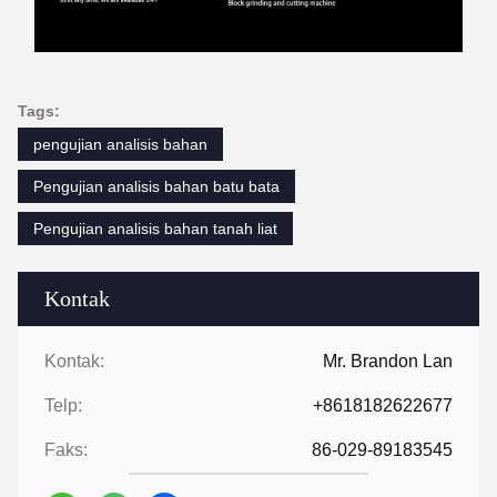
Tags:
pengujian analisis bahan
Pengujian analisis bahan batu bata
Pengujian analisis bahan tanah liat
Kontak
Kontak:
Mr. Brandon Lan
Telp:
+8618182622677
Faks:
86-029-89183545