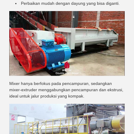
Perbaikan mudah dengan dayung yang bisa diganti.
Mixer hanya berfokus pada pencampuran, sedangkan
mixer-extruder menggabungkan pencampuran dan ekstrusi,
ideal untuk jalur produksi yang kompak.