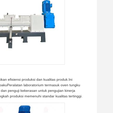
n efisiensi produksi dan kualitas produk.Ini
 bakuPeralatan laboratorium termasuk oven tungku
 dan penguji kekerasan untuk pengujian kinerja
gkah produksi memenuhi standar kualitas tertinggi.