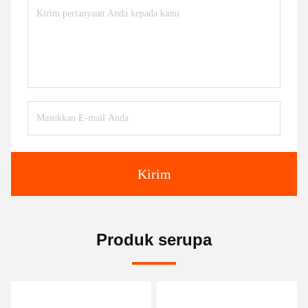
Kirim
Produk serupa