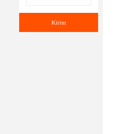
Kirim