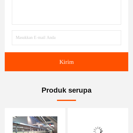
Kirim
Produk serupa