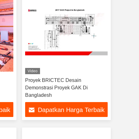
Video
Proyek BRICTEC Desain
Demonstrasi Proyek GAK Di
Bangladesh
baik
Dapatkan Harga Terbaik