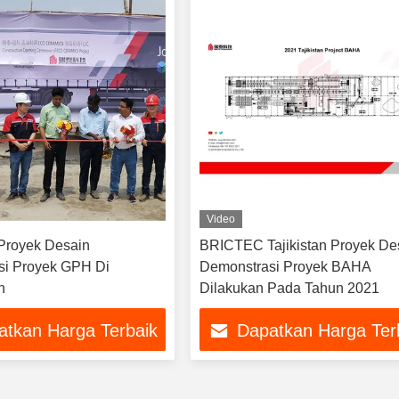
Video
royek Desain
BRICTEC Tajikistan Proyek De
si Proyek GPH Di
Demonstrasi Proyek BAHA
h
Dilakukan Pada Tahun 2021
atkan Harga Terbaik
Dapatkan Harga Ter