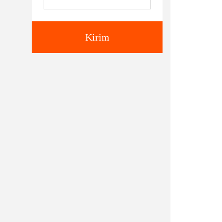
Kirim