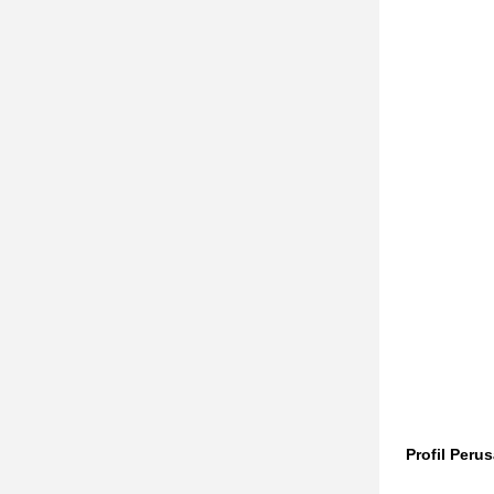
Profil Peru