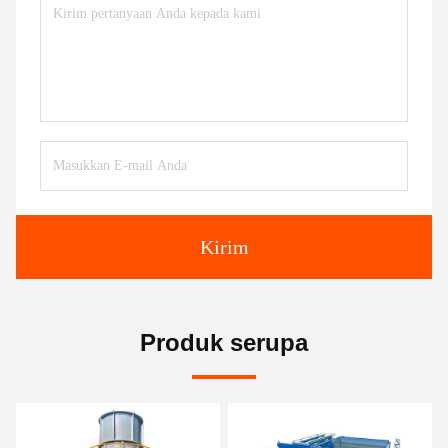
Kirim
Produk serupa