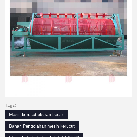
Tags:
Mesin kerucut ukuran besar
Bahan Pengolahan mesin kerucut