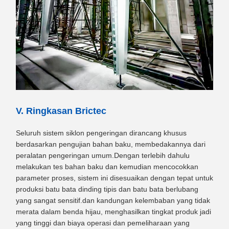
V. Ringkasan Brictec
Seluruh sistem siklon pengeringan dirancang khusus
berdasarkan pengujian bahan baku, membedakannya dari
peralatan pengeringan umum.Dengan terlebih dahulu
melakukan tes bahan baku dan kemudian mencocokkan
parameter proses, sistem ini disesuaikan dengan tepat untuk
produksi batu bata dinding tipis dan batu bata berlubang
yang sangat sensitif.dan kandungan kelembaban yang tidak
merata dalam benda hijau, menghasilkan tingkat produk jadi
yang tinggi dan biaya operasi dan pemeliharaan yang