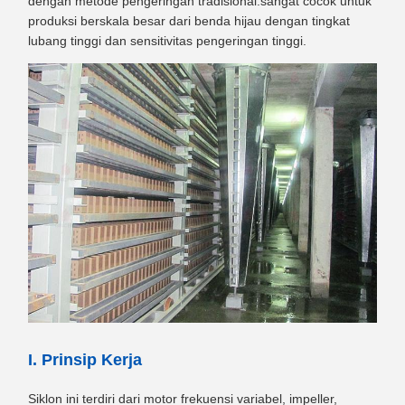
dengan metode pengeringan tradisional.sangat cocok untuk
produksi berskala besar dari benda hijau dengan tingkat
lubang tinggi dan sensitivitas pengeringan tinggi.
I. Prinsip Kerja
Siklon ini terdiri dari motor frekuensi variabel, impeller,