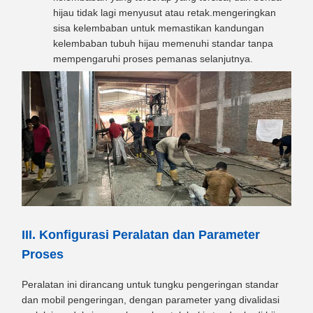
hijau tidak lagi menyusut atau retak.mengeringkan
sisa kelembaban untuk memastikan kandungan
kelembaban tubuh hijau memenuhi standar tanpa
mempengaruhi proses pemanas selanjutnya.
III. Konfigurasi Peralatan dan Parameter
Proses
Peralatan ini dirancang untuk tungku pengeringan standar
dan mobil pengeringan, dengan parameter yang divalidasi