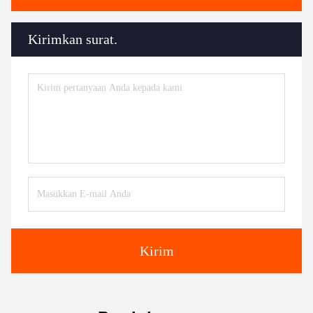
Kirimkan surat.
Kirim