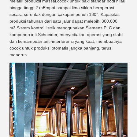
melalui produksi massal.cocok untuk baki standar bodi hijau
hingga tinggi 2 mEmpat sampai lima siklon beroperasi
secara serentak dengan cakupan penuh 180°. Kapasitas
produksi tahunan dari satu jalur dapat melebihi 300.000
m3.Sistem kontrol listrik menggunakan Siemens PLC dan
komponen inti Schneider, menyediakan operasi yang stabil
dan kemampuan anti-interferensi yang kuat, membuatnya
cocok untuk produksi otomatis jangka panjang, terus
menerus.