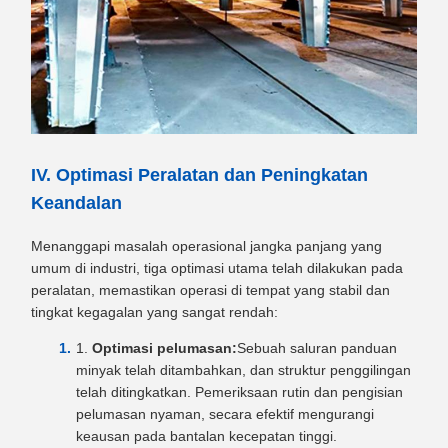
IV. Optimasi Peralatan dan Peningkatan
Keandalan
Menanggapi masalah operasional jangka panjang yang
umum di industri, tiga optimasi utama telah dilakukan pada
peralatan, memastikan operasi di tempat yang stabil dan
tingkat kegagalan yang sangat rendah:
Optimasi pelumasan:
Sebuah saluran panduan
minyak telah ditambahkan, dan struktur penggilingan
telah ditingkatkan. Pemeriksaan rutin dan pengisian
pelumasan nyaman, secara efektif mengurangi
keausan pada bantalan kecepatan tinggi.