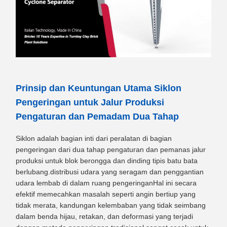
Prinsip dan Keuntungan Utama Siklon
Pengeringan untuk Jalur Produksi
Pengaturan dan Pemadam Dua Tahap
Siklon adalah bagian inti dari peralatan di bagian
pengeringan dari dua tahap pengaturan dan pemanas jalur
produksi untuk blok berongga dan dinding tipis batu bata
berlubang.distribusi udara yang seragam dan penggantian
udara lembab di dalam ruang pengeringanHal ini secara
efektif memecahkan masalah seperti angin bertiup yang
tidak merata, kandungan kelembaban yang tidak seimbang
dalam benda hijau, retakan, dan deformasi yang terjadi