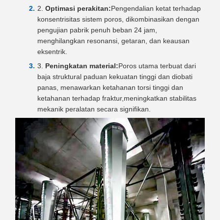
Optimasi perakitan:
Pengendalian ketat terhadap
konsentrisitas sistem poros, dikombinasikan dengan
pengujian pabrik penuh beban 24 jam,
menghilangkan resonansi, getaran, dan keausan
eksentrik.
Peningkatan material:
Poros utama terbuat dari
baja struktural paduan kekuatan tinggi dan diobati
panas, menawarkan ketahanan torsi tinggi dan
ketahanan terhadap fraktur,meningkatkan stabilitas
mekanik peralatan secara signifikan.