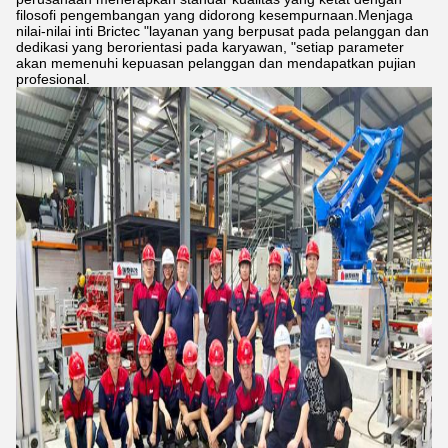
filosofi pengembangan yang didorong kesempurnaan.Menjaga
nilai-nilai inti Brictec "layanan yang berpusat pada pelanggan dan
dedikasi yang berorientasi pada karyawan, "setiap parameter
akan memenuhi kepuasan pelanggan dan mendapatkan pujian
profesional.